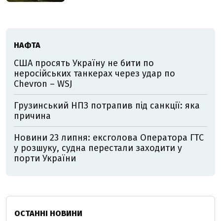
НАФТА
США просять Україну не бити по
неросійських танкерах через удар по
Chevron – WSJ
Грузинський НПЗ потрапив під санкції: яка
причина
Новини 23 липня: ексголова Оператора ГТС
у розшуку, судна перестали заходити у
порти України
ОСТАННІ НОВИНИ