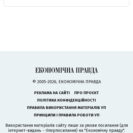
© 2005-2026, ЕКОНОМІЧНА ПРАВДА
РЕКЛАМА НА САЙТІ
ПРО ПРОЄКТ
ПОЛІТИКА КОНФІДЕНЦІЙНОСТІ
ПРАВИЛА ВИКОРИСТАННЯ МАТЕРІАЛІВ УП
ПРИНЦИПИ І ПРАВИЛА РОБОТИ УП
Використання матеріалів сайту лише за умови посилання (для
інтернет-видань - гіперпосилання) на "Економічну правду".