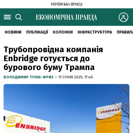
НОВИНИ
ПУБЛІКАЦІЇ
КОЛОНКИ
ІНФРАСТРУКТУРА
ПРАВИЛ
Трубопровідна компанія
Enbridge готується до
бурового буму Трампа
ВОЛОДИМИР ТУНІК-ФРИЗ
— 11 СІЧНЯ 2025, 17:40