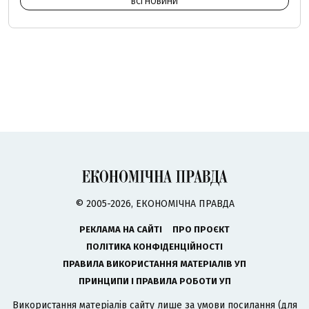
ВСІ НОВИНИ
© 2005-2026, ЕКОНОМІЧНА ПРАВДА
РЕКЛАМА НА САЙТІ
ПРО ПРОЄКТ
ПОЛІТИКА КОНФІДЕНЦІЙНОСТІ
ПРАВИЛА ВИКОРИСТАННЯ МАТЕРІАЛІВ УП
ПРИНЦИПИ І ПРАВИЛА РОБОТИ УП
Використання матеріалів сайту лише за умови посилання (для