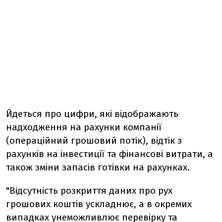
Йдеться про цифри, які відображають
надходження на рахунки компанії
(операційний грошовий потік), відтік з
рахунків на інвестиції та фінансові витрати, а
також зміни запасів готівки на рахунках.
"Відсутність розкриття даних про рух
грошових коштів ускладнює, а в окремих
випадках унеможливлює перевірку та