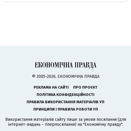
© 2005-2026, ЕКОНОМІЧНА ПРАВДА
РЕКЛАМА НА САЙТІ
ПРО ПРОЄКТ
ПОЛІТИКА КОНФІДЕНЦІЙНОСТІ
ПРАВИЛА ВИКОРИСТАННЯ МАТЕРІАЛІВ УП
ПРИНЦИПИ І ПРАВИЛА РОБОТИ УП
Використання матеріалів сайту лише за умови посилання (для
інтернет-видань - гіперпосилання) на "Економічну правду".