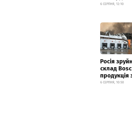
6 СЕРПНЯ, 12:10
Росія зруй
склад Bosc
продукція
6 СЕРПНЯ, 10:50