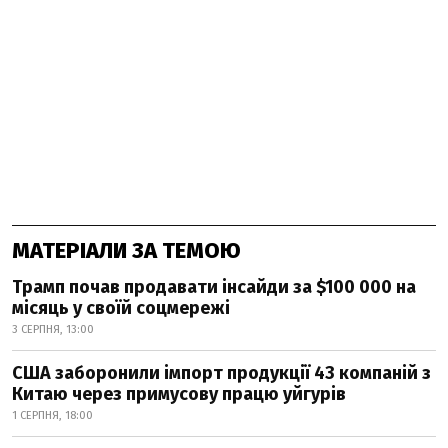
МАТЕРІАЛИ ЗА ТЕМОЮ
Трамп почав продавати інсайди за $100 000 на
місяць у своїй соцмережі
3 СЕРПНЯ, 13:00
США заборонили імпорт продукції 43 компаній з
Китаю через примусову працю уйгурів
1 СЕРПНЯ, 18:00