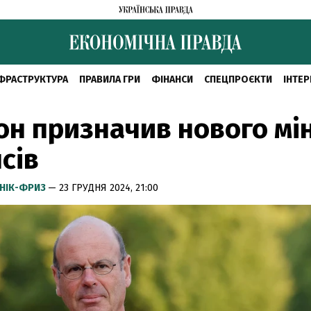
ФРАСТРУКТУРА
ПРАВИЛА ГРИ
ФІНАНСИ
СПЕЦПРОЄКТИ
ІНТЕР
н призначив нового мін
сів
НІК-ФРИЗ
— 23 ГРУДНЯ 2024, 21:00