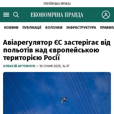
НОВИНИ
ПУБЛІКАЦІЇ
КОЛОНКИ
ІНФРАСТРУКТУРА
ПРАВИЛ
Авіарегулятор ЄС застерігає від
польотів над європейською
територією Росії
ОЛЕКСІЙ АРТЕМЧУК
— 10 СІЧНЯ 2025, 14:37