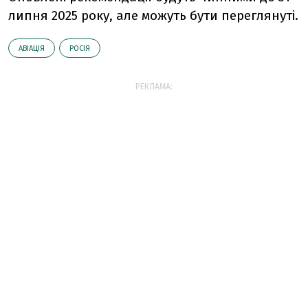
липня 2025 року, але можуть бути переглянуті.
АВІАЦІЯ
РОСІЯ
РЕКЛАМА: