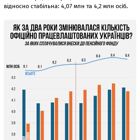
відносно стабільна: 4,07 млн та 4,2 млн осіб.