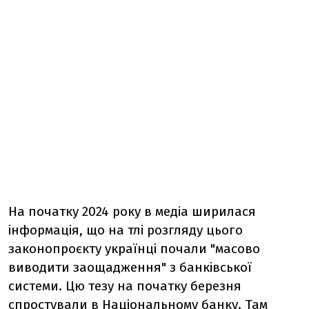
На початку 2024 року в медіа ширилася
інформація, що на тлі розгляду цього
законопроєкту українці почали "масово
виводити заощадження" з банківської
системи. Цю тезу на початку березня
спростували
в Національному банку. Там