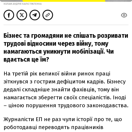
КОЛАЖ АНДРІЯ КАЛІСТРАТЕНКА
Бізнес та громадяни не спішать розривати
трудові відносини через війну, тому
намагаються уникнути мобілізації. Чи
вдається це їм?
На третій рік великої війни ринок праці
зіткнувся з гострим дефіцитом кадрів. Бізнесу
дедалі складніше знайти фахівців, тому він
намагається зберегти своїх спеціалістів. Іноді
– ціною порушення трудового законодавства.
Журналісти ЕП не раз чули історії про те, що
роботодавці переводять працівників