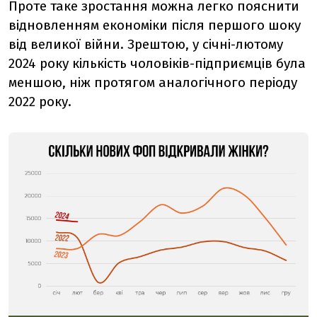
Проте таке зростання можна легко пояснити
відновленням економіки після першого шоку
від великої війни. Зрештою, у січні-лютому
2024 року кількість чоловіків-підприємців була
меншою, ніж протягом аналогічного періоду
2022 року.