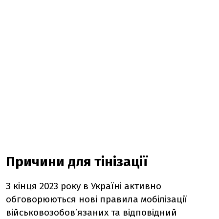
Причини для тінізації
З кінця 2023 року в Україні активно
обговорюються нові правила мобілізації
військовозобов’язаних та відповідний