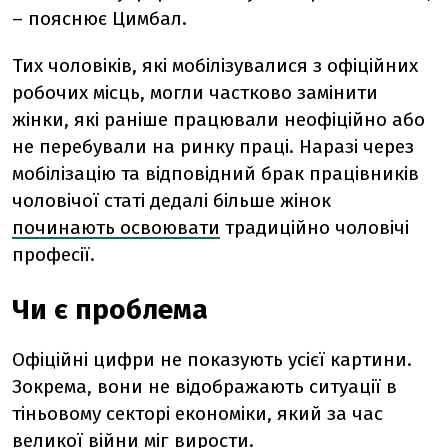
– пояснює Цимбал.
Тих чоловіків, які мобілізувалися з офіційних
робочих місць, могли частково замінити
жінки, які раніше працювали неофіційно або
не перебували на ринку праці. Наразі через
мобілізацію та відповідний брак працівників
чоловічої статі дедалі більше жінок
починають освоювати
традиційно чоловічі
професії.
Чи є проблема
Офіційні цифри не показують усієї картини.
Зокрема, вони не відображають ситуації в
тіньовому секторі економіки, який за час
великої війни міг вирости.