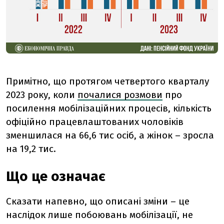
Примітно, що протягом четвертого кварталу
2023 року, коли
почалися розмови
про
посилення мобілізаційних процесів, кількість
офіційно працевлаштованих чоловіків
зменшилася на 66,6 тис осіб, а жінок – зросла
на 19,2 тис.
Що це означає
Сказати напевно, що описані зміни – це
наслідок лише побоювань мобілізації, не