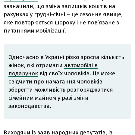
зазначили, що зміна залишків коштів на
рахунках у грудні-січні – це сезонне явище,
яке повторюється щороку і не пов’язане з
питаннями мобілізації.
Одночасно в Україні різко зросла кількість
жінок, які отримали
автомобілі в
подарунок
від своїх чоловіків. Це може
свідчити про намагання чоловіків
зберегти можливість розпоряджатися
сімейним майном у разі зміни
законодавства.
Виходячи із заяв народних депутатів, із