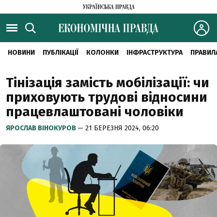
НОВИНИ
ПУБЛІКАЦІЇ
КОЛОНКИ
ІНФРАСТРУКТУРА
ПРАВИЛ
Тінізація замість мобілізації: чи
приховують трудові відносини
працевлаштовані чоловіки
ЯРОСЛАВ ВІНОКУРОВ
— 21 БЕРЕЗНЯ 2024, 06:20