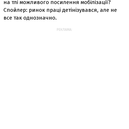
на тлі можливого посилення мобілізації?
Спойлер: ринок праці детінізувався, але не
все так однозначно.
РЕКЛАМА: