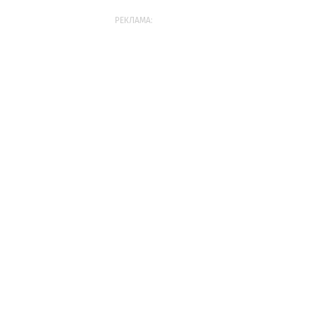
РЕКЛАМА: