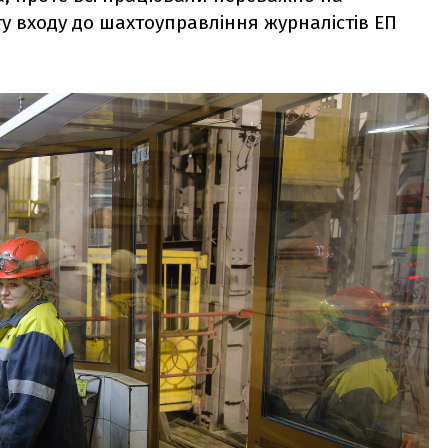
ту входу до шахтоуправління журналістів ЕП