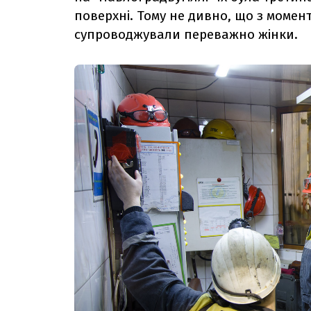
поверхні. Тому не дивно, що з момен
супроводжували переважно жінки.