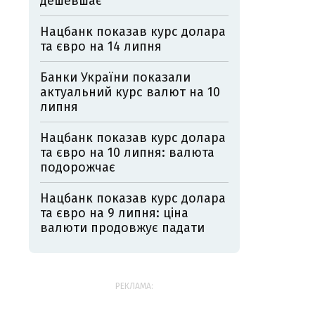
дешевшає
Нацбанк показав курс долара
та євро на 14 липня
Банки України показали
актуальний курс валют на 10
липня
Нацбанк показав курс долара
та євро на 10 липня: валюта
подорожчає
Нацбанк показав курс долара
та євро на 9 липня: ціна
валюти продовжує падати
РЕКЛАМА: