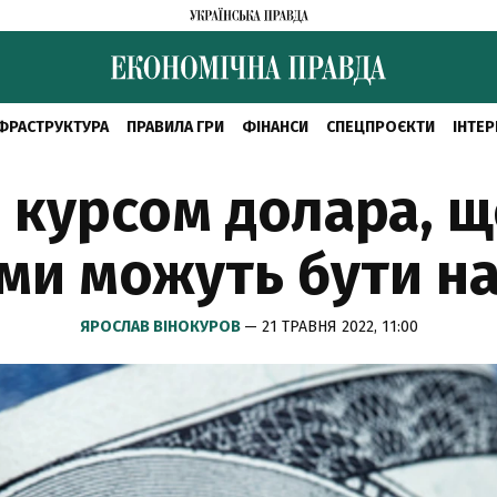
ФРАСТРУКТУРА
ПРАВИЛА ГРИ
ФІНАНСИ
СПЕЦПРОЄКТИ
ІНТЕР
 курсом долара, 
ми можуть бути н
ЯРОСЛАВ ВІНОКУРОВ
— 21 ТРАВНЯ 2022, 11:00