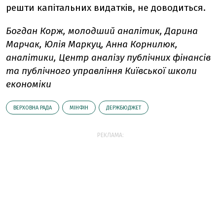
решти капітальних видатків, не доводиться.
Богдан Корж, молодший аналітик, Дарина
Марчак, Юлія Маркуц, Анна Корнилюк,
аналітики, Центр аналізу публічних фінансів
та публічного управління Київської школи
економіки
ВЕРХОВНА РАДА
МІНФІН
ДЕРЖБЮДЖЕТ
РЕКЛАМА: