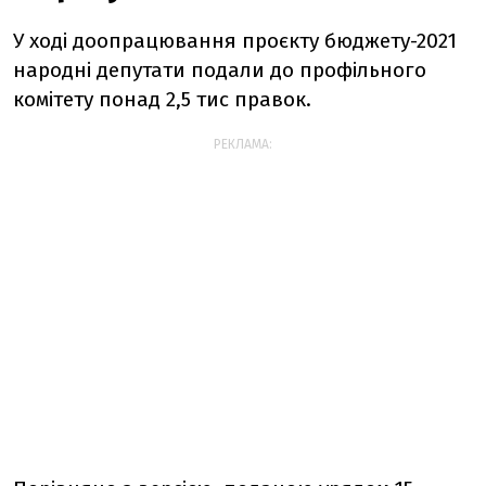
У ході доопрацювання проєкту бюджету-2021
народні депутати подали до профільного
комітету понад 2,5 тис правок.
РЕКЛАМА: