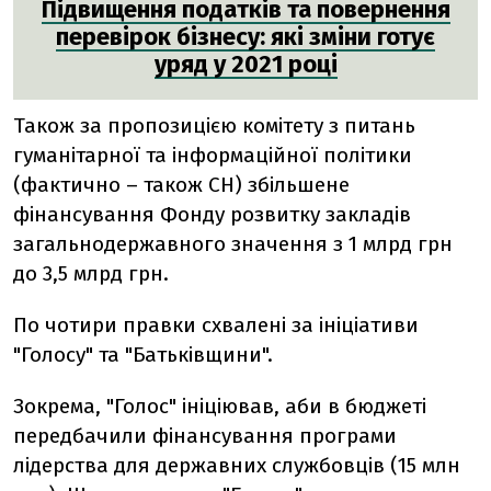
Підвищення податків та повернення
перевірок бізнесу: які зміни готує
уряд у 2021 році
Також за пропозицією комітету з питань
гуманітарної та інформаційної політики
(фактично – також СН) збільшене
фінансування Фонду розвитку закладів
загальнодержавного значення з 1 млрд грн
до 3,5 млрд грн.
По чотири правки схвалені за ініціативи
"Голосу" та "Батьківщини".
Зокрема, "Голос" ініціював, аби в бюджеті
передбачили фінансування програми
лідерства для державних службовців (15 млн