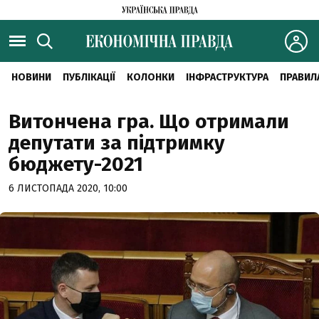
НОВИНИ
ПУБЛІКАЦІЇ
КОЛОНКИ
ІНФРАСТРУКТУРА
ПРАВИЛ
Витончена гра. Що отримали
депутати за підтримку
бюджету-2021
6 ЛИСТОПАДА 2020, 10:00