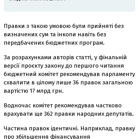
Правки з такою умовою були прийняті без
визначених сум та інколи навіть без
передбачених бюджетних програм.
За розрахунками авторів статті, у фінальній
версії проєкту закону до першого читання
бюджетний комітет рекомендував парламенту
схвалити в цілому лише 36 правок загальною
вартістю 17 млрд грн.
Водночас комітет рекомендував частково
врахувати ще 362 правки народних депутатів.
Частина правок ідентичні. Наприклад, правку
про збільшення фінансування