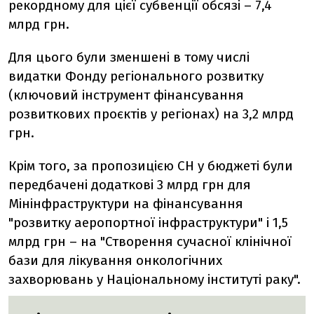
рекордному для цієї субвенції обсязі – 7,4
млрд грн.
Для цього були зменшені в тому числі
видатки Фонду регіонального розвитку
(ключовий інструмент фінансування
розвиткових проєктів у регіонах) на 3,2 млрд
грн.
Крім того, за пропозицією СН у бюджеті були
передбачені додаткові 3 млрд грн для
Мінінфраструктури на фінансування
"розвитку аеропортної інфраструктури" і 1,5
млрд грн – на "Створення сучасної клінічної
бази для лікування онкологічних
захворювань у Національному інституті раку".