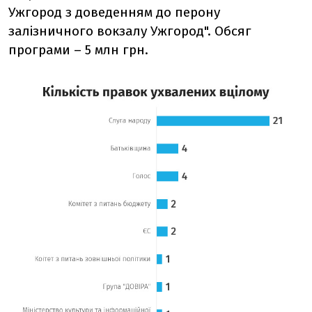
Ужгород з доведенням до перону
залізничного вокзалу Ужгород". Обсяг
програми – 5 млн грн.