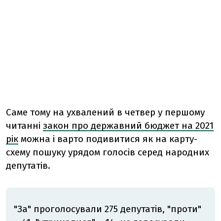
Саме тому на ухвалений в четвер у першому
читанні
закон про державний бюджет на 2021
рік
можна і варто подивитися як на карту-
схему пошуку урядом голосів серед народних
депутатів.
"За" проголосували 275 депутатів, "проти"