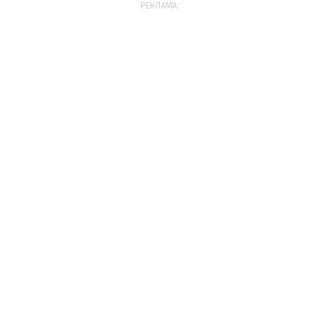
РЕКЛАМА: