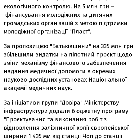
екологічного контролю. На 5 млн грн –
фінансування молодіжних та дитячих
громадських організацій з метою підтримки
молодіжної організації "Пласт".
За пропозицією "Батьківщини" на 335 млн грн
збільшили видатки на пілотний проєкт щодо
зміни механізму фінансового забезпечення
надання медичної допомоги в окремих
науково-дослідних установах Національної
академії медичних наук.
За ініціативи групи "Довіра" Міністерству
інфраструктури додали бюджетну програму
"Проєктування та виконання робіт з
відновлення залізничної колії європейської
ширини 1 435 мм від станції Чоп до станції