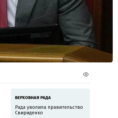
ВЕРХОВНАЯ РАДА
Рада уволила правительство
Свириденко