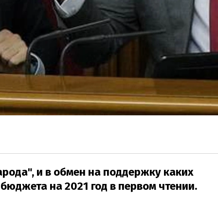
рода", и в обмен на поддержку каких
бюджета на 2021 год в первом чтении.