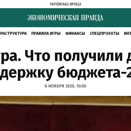
РАСТРУКТУРА
ПРАВИЛА ИГРЫ
ФИНАНСЫ
СПЕЦПРОЕКТЫ
ИН
ра. Что получили 
держку бюджета-
6 НОЯБРЯ 2020, 10:00