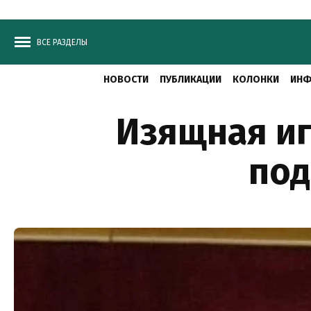
ВСЕ РАЗДЕЛЫ
НОВОСТИ
ПУБЛИКАЦИИ
КОЛОНКИ
ИНФ
Изящная иг
под