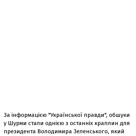
За інформацією "Української правди", обшуки
у Шурми стали однією з останніх краплин для
президента Володимира Зеленського, який