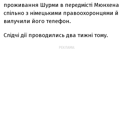
проживання Шурми в передмісті Мюнхена
спільно з німецькими правоохоронцями й
вилучили його телефон.
Слідчі дії проводились два тижні тому.
РЕКЛАМА: