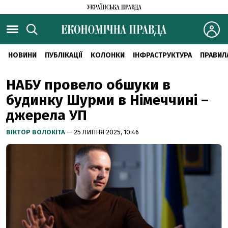
НОВИНИ
ПУБЛІКАЦІЇ
КОЛОНКИ
ІНФРАСТРУКТУРА
ПРАВИЛ
НАБУ провело обшуки в
будинку Шурми в Німеччині –
джерела УП
ВІКТОР ВОЛОКІТА
— 25 ЛИПНЯ 2025, 10:46