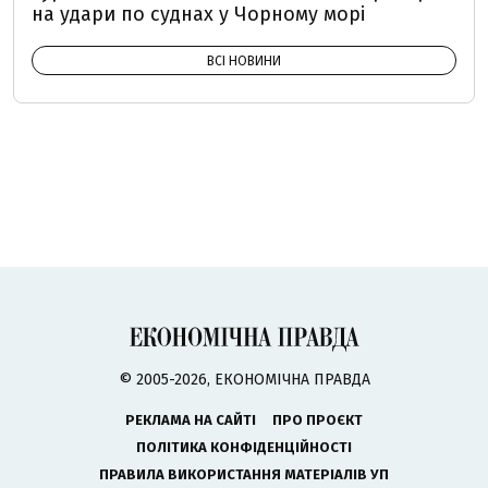
на удари по суднах у Чорному морі
ВСІ НОВИНИ
© 2005-2026, ЕКОНОМІЧНА ПРАВДА
РЕКЛАМА НА САЙТІ
ПРО ПРОЄКТ
ПОЛІТИКА КОНФІДЕНЦІЙНОСТІ
ПРАВИЛА ВИКОРИСТАННЯ МАТЕРІАЛІВ УП