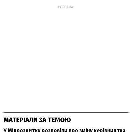
РЕКЛАМА:
МАТЕРІАЛИ ЗА ТЕМОЮ
У Мінрозвитку розповіли про зміну керівництва