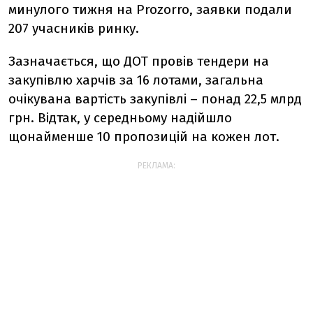
минулого тижня на Prozorro, заявки подали
207 учасників ринку.
Зазначається, що ДОТ провів тендери на
закупівлю харчів за 16 лотами, загальна
очікувана вартість закупівлі – понад 22,5 млрд
грн. Відтак, у середньому надійшло
щонайменше 10 пропозицій на кожен лот.
РЕКЛАМА: