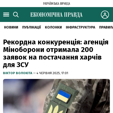
НОВИНИ
ПУБЛІКАЦІЇ
КОЛОНКИ
ІНФРАСТРУКТУРА
ПРАВИЛ
Рекордна конкуренція: агенція
Міноборони отримала 200
заявок на постачання харчів
для ЗСУ
ВІКТОР ВОЛОКІТА
— 4 ЧЕРВНЯ 2025, 17:01