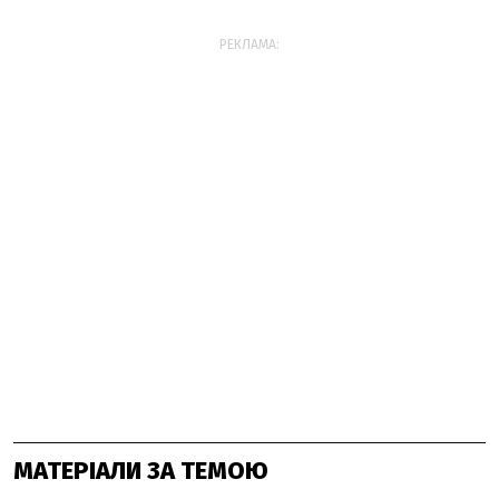
РЕКЛАМА:
МАТЕРІАЛИ ЗА ТЕМОЮ