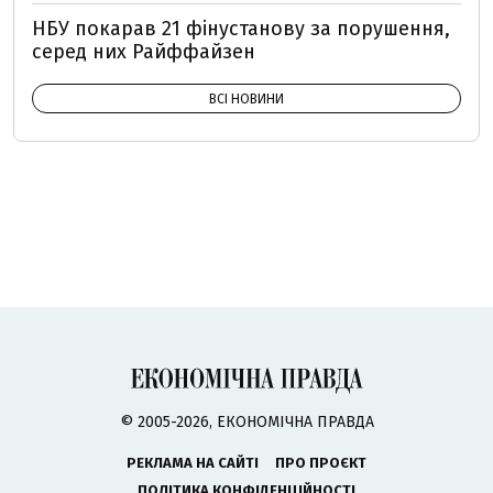
НБУ покарав 21 фінустанову за порушення,
серед них Райффайзен
ВСІ НОВИНИ
© 2005-2026, ЕКОНОМІЧНА ПРАВДА
РЕКЛАМА НА САЙТІ
ПРО ПРОЄКТ
ПОЛІТИКА КОНФІДЕНЦІЙНОСТІ