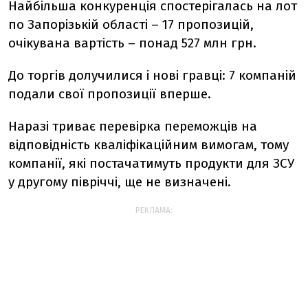
Найбільша конкуренція спостерігалась на лот
по Запорізькій області – 17 пропозицій,
очікувана вартість – понад 527 млн грн.
До торгів долучилися і нові гравці: 7 компаній
подали свої пропозиції вперше.
Наразі триває перевірка переможців на
відповідність кваліфікаційним вимогам, тому
компанії, які постачатимуть продукти для ЗСУ
у другому півріччі, ще не визначені.
РЕКЛАМА: