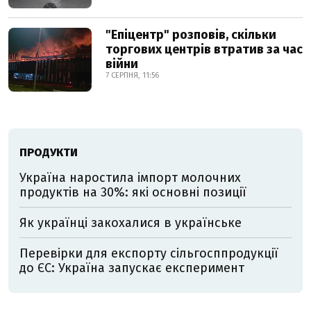
"Епіцентр" розповів, скільки
торгових центрів втратив за час
війни
7 СЕРПНЯ, 11:56
ПРОДУКТИ
Україна наростила імпорт молочних
продуктів на 30%: які основні позиції
Як українці закохалися в українське
Перевірки для експорту сільгосппродукції
до ЄС: Україна запускає експеримент