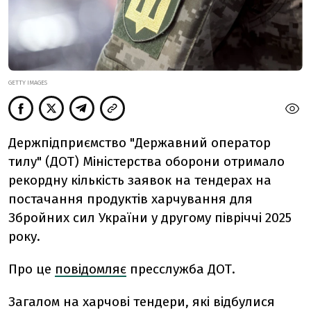
GETTY IMAGES
Держпідприємство "Державний оператор
тилу" (ДОТ) Міністерства оборони отримало
рекордну кількість заявок на тендерах на
постачання продуктів харчування для
Збройних сил України у другому півріччі 2025
року.
Про це
повідомляє
пресслужба ДОТ.
Загалом на харчові тендери, які відбулися