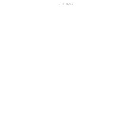
РЕКЛАМА: