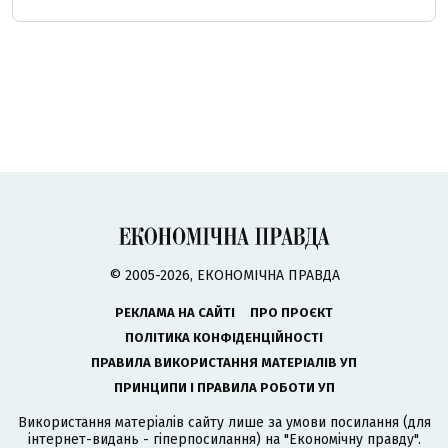
© 2005-2026, ЕКОНОМІЧНА ПРАВДА
РЕКЛАМА НА САЙТІ
ПРО ПРОЄКТ
ПОЛІТИКА КОНФІДЕНЦІЙНОСТІ
ПРАВИЛА ВИКОРИСТАННЯ МАТЕРІАЛІВ УП
ПРИНЦИПИ І ПРАВИЛА РОБОТИ УП
Використання матеріалів сайту лише за умови посилання (для
інтернет-видань - гіперпосилання) на "Економічну правду".