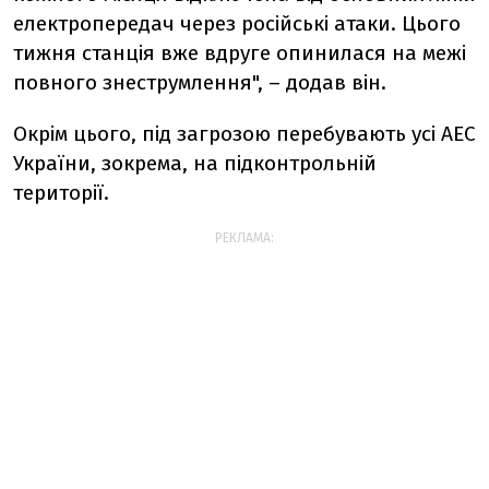
електропередач через російські атаки. Цього
тижня станція вже вдруге опинилася на межі
повного знеструмлення", – додав він.
Окрім цього, під загрозою перебувають усі АЕС
України, зокрема, на підконтрольній
території.
РЕКЛАМА: