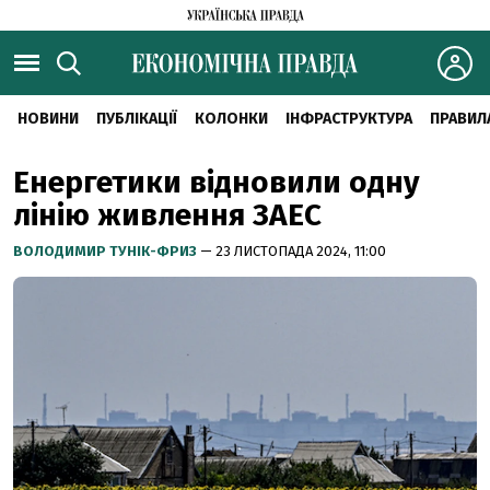
НОВИНИ
ПУБЛІКАЦІЇ
КОЛОНКИ
ІНФРАСТРУКТУРА
ПРАВИЛ
Енергетики відновили одну
лінію живлення ЗАЕС
ВОЛОДИМИР ТУНІК-ФРИЗ
— 23 ЛИСТОПАДА 2024, 11:00