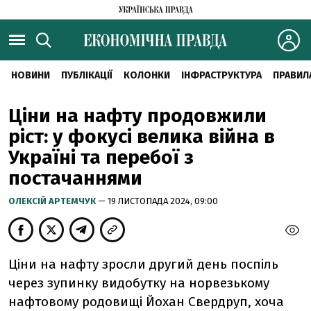
НОВИНИ
ПУБЛІКАЦІЇ
КОЛОНКИ
ІНФРАСТРУКТУРА
ПРАВИЛ
Ціни на нафту продовжили
ріст: у фокусі велика війна в
Україні та перебої з
постачаннями
ОЛЕКСІЙ АРТЕМЧУК
— 19 ЛИСТОПАДА 2024, 09:00
Ціни на нафту зросли другий день поспіль
через зупинку видобутку на норвезькому
нафтовому родовищі Йохан Свердруп, хоча