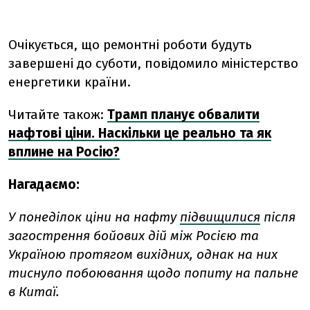
Очікується, що ремонтні роботи будуть
завершені до суботи, повідомило міністерство
енергетики країни.
Читайте також:
Трамп планує обвалити
нафтові ціни. Наскільки це реально та як
вплине на Росію?
Нагадаємо:
У понеділок ціни на нафту
підвищилися
після
загострення бойових дій між Росією та
Україною протягом вихідних, однак на них
тиснуло побоювання щодо попиту на пальне
в Китаї.