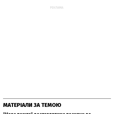
РЕКЛАМА:
МАТЕРІАЛИ ЗА ТЕМОЮ