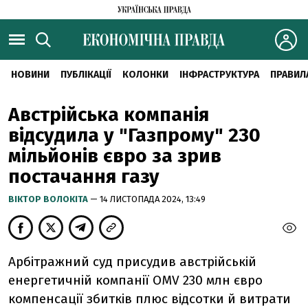
НОВИНИ
ПУБЛІКАЦІЇ
КОЛОНКИ
ІНФРАСТРУКТУРА
ПРАВИЛ
Австрійська компанія
відсудила у "Газпрому" 230
мільйонів євро за зрив
постачання газу
ВІКТОР ВОЛОКІТА
— 14 ЛИСТОПАДА 2024, 13:49
Арбітражний суд присудив австрійській
енергетичній компанії OMV 230 млн євро
компенсації збитків плюс відсотки й витрати