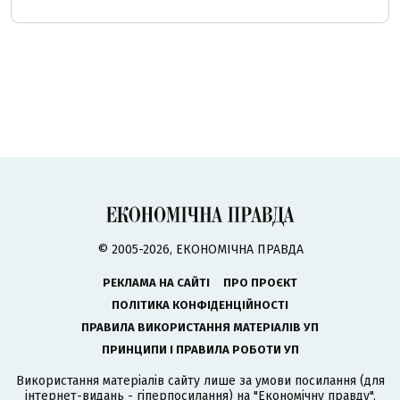
© 2005-2026, ЕКОНОМІЧНА ПРАВДА
РЕКЛАМА НА САЙТІ
ПРО ПРОЄКТ
ПОЛІТИКА КОНФІДЕНЦІЙНОСТІ
ПРАВИЛА ВИКОРИСТАННЯ МАТЕРІАЛІВ УП
ПРИНЦИПИ І ПРАВИЛА РОБОТИ УП
Використання матеріалів сайту лише за умови посилання (для
інтернет-видань - гіперпосилання) на "Економічну правду".