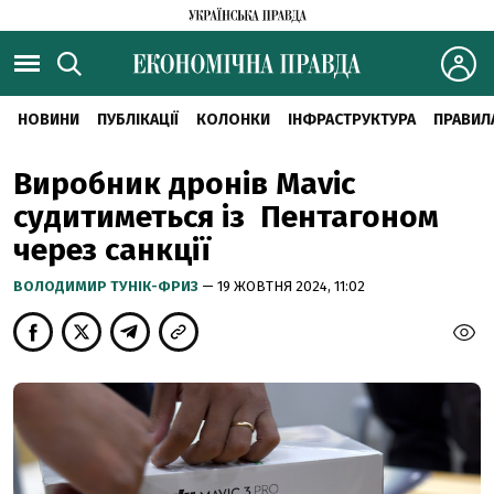
НОВИНИ
ПУБЛІКАЦІЇ
КОЛОНКИ
ІНФРАСТРУКТУРА
ПРАВИЛ
Виробник дронів Mavic
судитиметься із Пентагоном
через санкції
ВОЛОДИМИР ТУНІК-ФРИЗ
— 19 ЖОВТНЯ 2024, 11:02