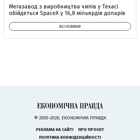
Мегазавод з виробництва чипів у Техасі
обійдеться SpaceX у 16,8 мільярдів доларів
ВСІ НОВИНИ
© 2005-2026, ЕКОНОМІЧНА ПРАВДА
РЕКЛАМА НА САЙТІ
ПРО ПРОЄКТ
ПОЛІТИКА КОНФІДЕНЦІЙНОСТІ