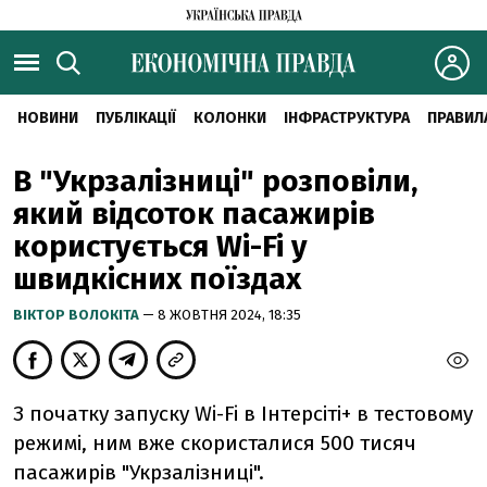
НОВИНИ
ПУБЛІКАЦІЇ
КОЛОНКИ
ІНФРАСТРУКТУРА
ПРАВИЛ
В "Укрзалізниці" розповіли,
який відсоток пасажирів
користується Wi-Fi у
швидкісних поїздах
ВІКТОР ВОЛОКІТА
— 8 ЖОВТНЯ 2024, 18:35
З початку запуску Wi-Fi в Інтерсіті+ в тестовому
режимі, ним вже скористалися 500 тисяч
пасажирів "Укрзалізниці".