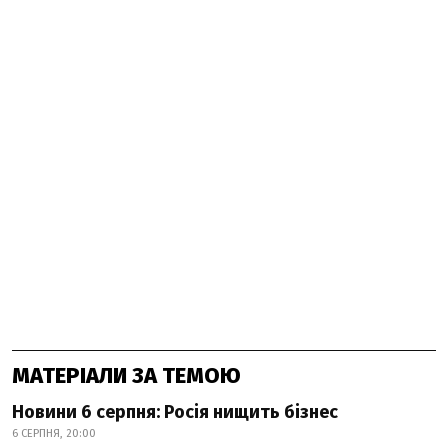
МАТЕРІАЛИ ЗА ТЕМОЮ
Новини 6 серпня: Росія нищить бізнес
6 СЕРПНЯ, 20:00