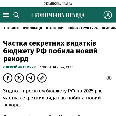
НОВИНИ
ПУБЛІКАЦІЇ
КОЛОНКИ
ІНФРАСТРУКТУРА
ПРАВИЛ
Частка секретних видатків
бюджету РФ побила новий
рекорд
ОЛЕКСІЙ АРТЕМЧУК
— 1 ЖОВТНЯ 2024, 13:48
Згідно з проєктом бюджету РФ на 2025 рік,
частка секретних видатків побила новий
рекорд.