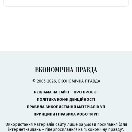
© 2005-2026, ЕКОНОМІЧНА ПРАВДА
РЕКЛАМА НА САЙТІ
ПРО ПРОЄКТ
ПОЛІТИКА КОНФІДЕНЦІЙНОСТІ
ПРАВИЛА ВИКОРИСТАННЯ МАТЕРІАЛІВ УП
ПРИНЦИПИ І ПРАВИЛА РОБОТИ УП
Використання матеріалів сайту лише за умови посилання (для
інтернет-видань - гіперпосилання) на "Економічну правду".