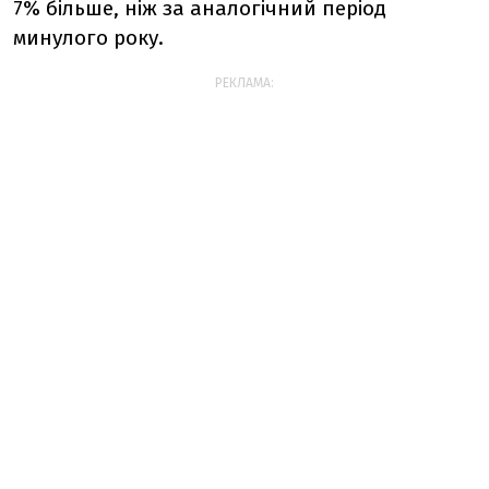
7% більше, ніж за аналогічний період
минулого року.
РЕКЛАМА: