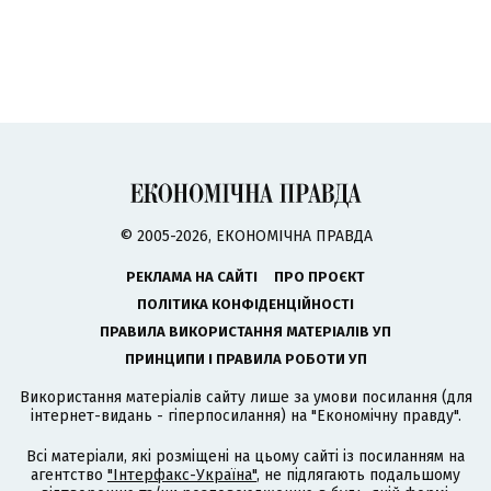
© 2005-2026, ЕКОНОМІЧНА ПРАВДА
РЕКЛАМА НА САЙТІ
ПРО ПРОЄКТ
ПОЛІТИКА КОНФІДЕНЦІЙНОСТІ
ПРАВИЛА ВИКОРИСТАННЯ МАТЕРІАЛІВ УП
ПРИНЦИПИ І ПРАВИЛА РОБОТИ УП
Використання матеріалів сайту лише за умови посилання (для
інтернет-видань - гіперпосилання) на "Економічну правду".
Всі матеріали, які розміщені на цьому сайті із посиланням на
агентство
"Інтерфакс-Україна"
, не підлягають подальшому