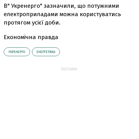
В" Укренерго" зазначили, що потужними
електроприладами можна користуватись
протягом усієї доби.
Економічна правда
УКРЕНЕРГО
ЕНЕРГЕТИКА
РЕКЛАМА: