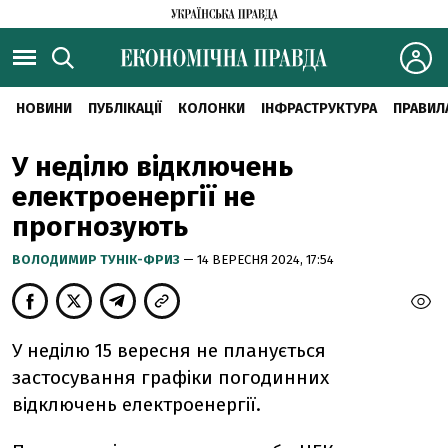
НОВИНИ
ПУБЛІКАЦІЇ
КОЛОНКИ
ІНФРАСТРУКТУРА
ПРАВИЛ
У неділю відключень
електроенергії не
прогнозують
ВОЛОДИМИР ТУНІК-ФРИЗ
— 14 ВЕРЕСНЯ 2024, 17:54
У неділю 15 вересня не планується
застосування графіки погодинних
відключень електроенергії.