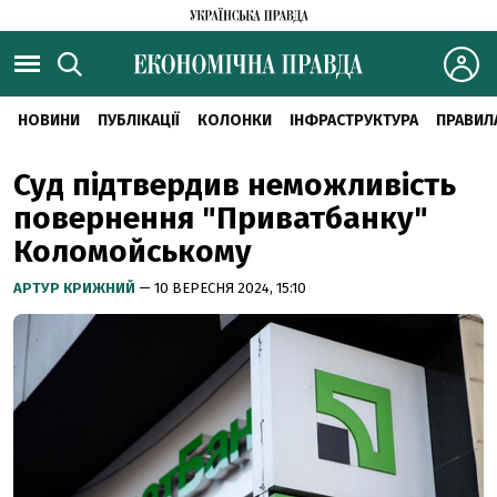
НОВИНИ
ПУБЛІКАЦІЇ
КОЛОНКИ
ІНФРАСТРУКТУРА
ПРАВИЛ
Суд підтвердив неможливість
повернення "Приватбанку"
Коломойському
АРТУР КРИЖНИЙ
— 10 ВЕРЕСНЯ 2024, 15:10