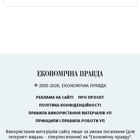
© 2005-2026, ЕКОНОМІЧНА ПРАВДА
РЕКЛАМА НА САЙТІ
ПРО ПРОЄКТ
ПОЛІТИКА КОНФІДЕНЦІЙНОСТІ
ПРАВИЛА ВИКОРИСТАННЯ МАТЕРІАЛІВ УП
ПРИНЦИПИ І ПРАВИЛА РОБОТИ УП
Використання матеріалів сайту лише за умови посилання (для
інтернет-видань - гіперпосилання) на "Економічну правду".