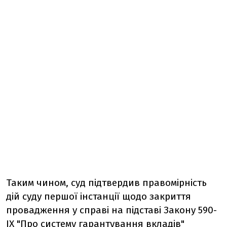
Таким чином, суд підтвердив правомірність
дій суду першої інстанції щодо закриття
провадження у справі на підставі Закону 590-
ІХ "Про систему гарантування вкладів"