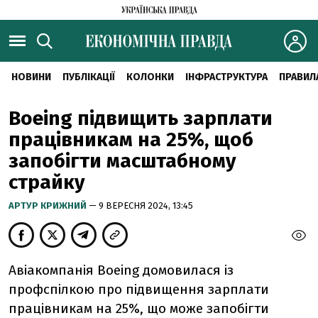
НОВИНИ
ПУБЛІКАЦІЇ
КОЛОНКИ
ІНФРАСТРУКТУРА
ПРАВИЛ
Boeing підвищить зарплати
працівникам на 25%, щоб
запобігти масштабному
страйку
АРТУР КРИЖНИЙ
— 9 ВЕРЕСНЯ 2024, 13:45
Авіакомпанія Boeing домовилася із
профспілкою про підвищення зарплати
працівникам на 25%, що може запобігти