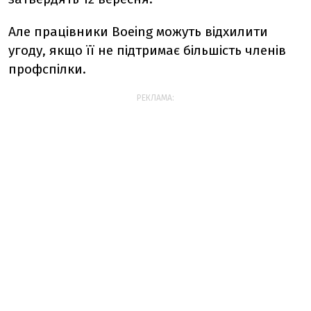
Але працівники Boeing можуть відхилити
угоду, якщо її не підтримає більшість членів
профспілки.
РЕКЛАМА: