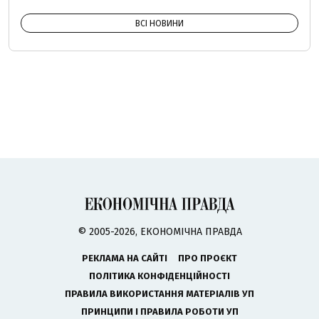
ВСІ НОВИНИ
© 2005-2026, ЕКОНОМІЧНА ПРАВДА
РЕКЛАМА НА САЙТІ
ПРО ПРОЄКТ
ПОЛІТИКА КОНФІДЕНЦІЙНОСТІ
ПРАВИЛА ВИКОРИСТАННЯ МАТЕРІАЛІВ УП
ПРИНЦИПИ І ПРАВИЛА РОБОТИ УП