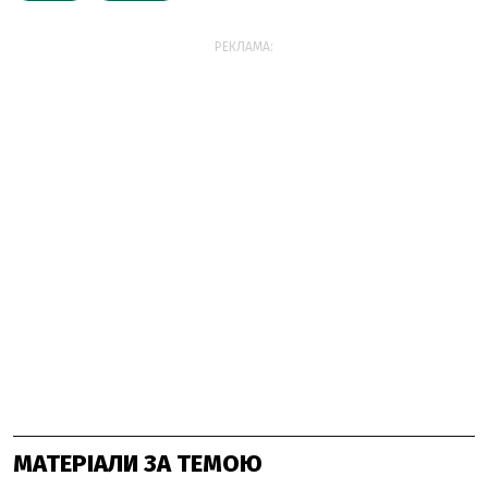
РЕКЛАМА:
МАТЕРІАЛИ ЗА ТЕМОЮ