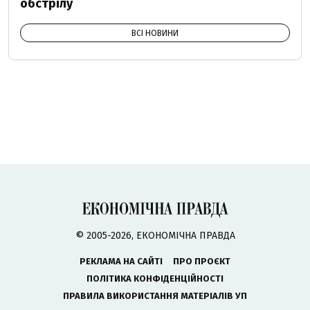
обстрілу
ВСІ НОВИНИ
© 2005-2026, ЕКОНОМІЧНА ПРАВДА
РЕКЛАМА НА САЙТІ
ПРО ПРОЄКТ
ПОЛІТИКА КОНФІДЕНЦІЙНОСТІ
ПРАВИЛА ВИКОРИСТАННЯ МАТЕРІАЛІВ УП