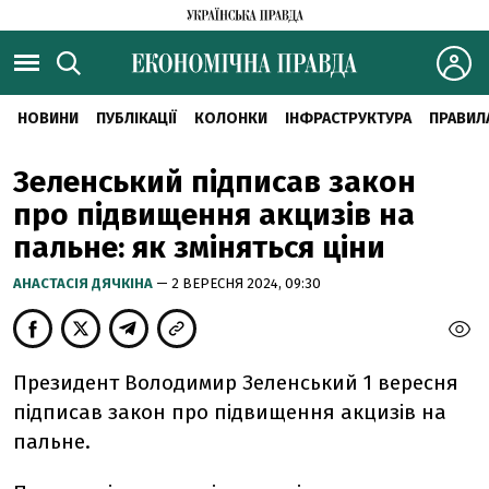
НОВИНИ
ПУБЛІКАЦІЇ
КОЛОНКИ
ІНФРАСТРУКТУРА
ПРАВИЛ
Зеленський підписав закон
про підвищення акцизів на
пальне: як зміняться ціни
АНАСТАСІЯ ДЯЧКІНА
— 2 ВЕРЕСНЯ 2024, 09:30
Президент Володимир Зеленський 1 вересня
підписав закон про підвищення акцизів на
пальне.