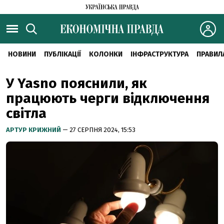
НОВИНИ
ПУБЛІКАЦІЇ
КОЛОНКИ
ІНФРАСТРУКТУРА
ПРАВИЛ
У Yasno пояснили, як
працюють черги відключення
світла
АРТУР КРИЖНИЙ
— 27 СЕРПНЯ 2024, 15:53