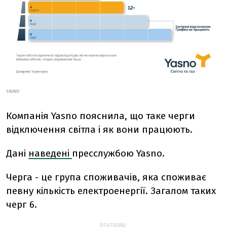
YASNO
Компанія Yasno пояснила, що таке черги
відключення світла і як вони працюють.
Дані
наведені
пресслужбою Yasno.
Черга - це група споживачів, яка споживає
певну кількість електроенергії. Загалом таких
черг 6.
РЕКЛАМА: