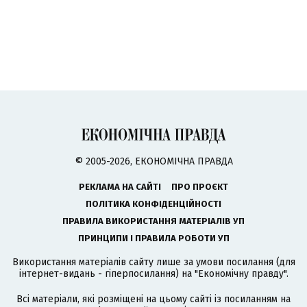
© 2005-2026, ЕКОНОМІЧНА ПРАВДА
РЕКЛАМА НА САЙТІ
ПРО ПРОЄКТ
ПОЛІТИКА КОНФІДЕНЦІЙНОСТІ
ПРАВИЛА ВИКОРИСТАННЯ МАТЕРІАЛІВ УП
ПРИНЦИПИ І ПРАВИЛА РОБОТИ УП
Використання матеріалів сайту лише за умови посилання (для
інтернет-видань - гіперпосилання) на "Економічну правду".
Всі матеріали, які розміщені на цьому сайті із посиланням на