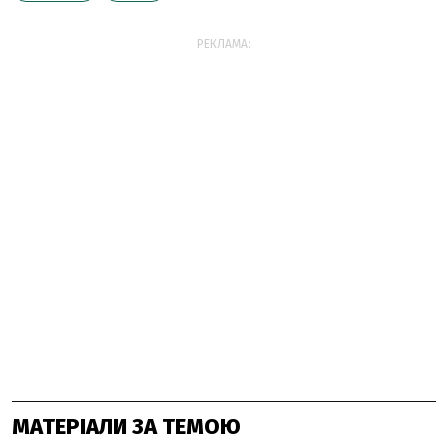
РЕКЛАМА:
МАТЕРІАЛИ ЗА ТЕМОЮ