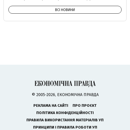
ВСІ НОВИНИ
© 2005-2026, ЕКОНОМІЧНА ПРАВДА
РЕКЛАМА НА САЙТІ
ПРО ПРОЄКТ
ПОЛІТИКА КОНФІДЕНЦІЙНОСТІ
ПРАВИЛА ВИКОРИСТАННЯ МАТЕРІАЛІВ УП
ПРИНЦИПИ І ПРАВИЛА РОБОТИ УП