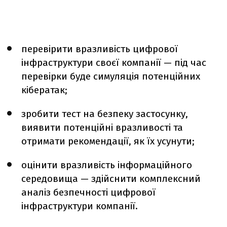
перевірити вразливість цифрової
інфраструктури своєї компанії — під час
перевірки буде симуляція потенційних
кібератак;
зробити тест на безпеку застосунку,
виявити потенційні вразливості та
отримати рекомендації, як їх усунути;
оцінити вразливість інформаційного
середовища — здійснити комплексний
аналіз безпечності цифрової
інфраструктури компанії.