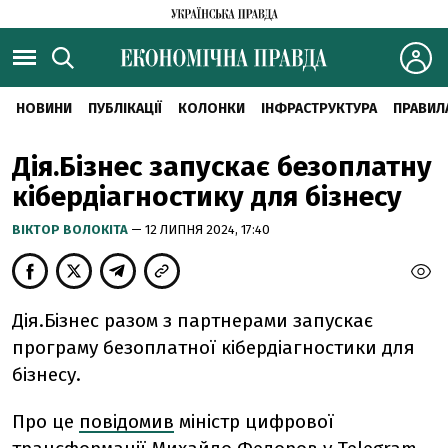
НОВИНИ
ПУБЛІКАЦІЇ
КОЛОНКИ
ІНФРАСТРУКТУРА
ПРАВИЛ
Дія.Бізнес запускає безоплатну
кібердіагностику для бізнесу
ВІКТОР ВОЛОКІТА
— 12 ЛИПНЯ 2024, 17:40
Дія.Бізнес разом з партнерами запускає
програму безоплатної кібердіагностики для
бізнесу.
Про це
повідомив
міністр цифрової