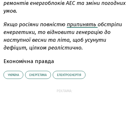
ремонтів енергоблоків АЕС та зміни погодних
умов.
Якщо росіяни повністю
припинять
обстріли
енергетики, то відновити генерацію до
наступної весни та літа, щоб усунути
дефіцит, цілком реалістично.
Економічна правда
УКРАЇНА
ЕНЕРГЕТИКА
ЕЛЕКТРОЕНЕРГІЯ
РЕКЛАМА: