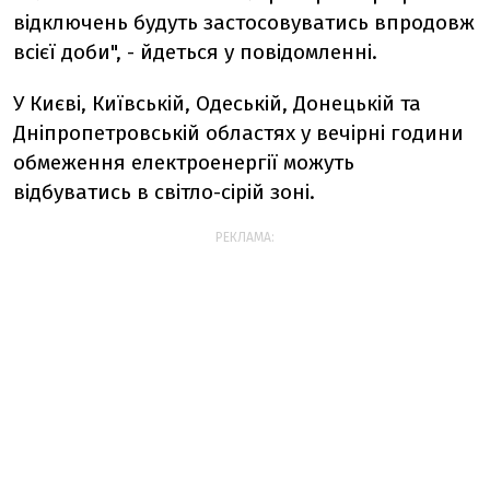
відключень будуть застосовуватись впродовж
всієї доби", - йдеться у повідомленні.
У Києві, Київській, Одеській, Донецькій та
Дніпропетровській областях у вечірні години
обмеження електроенергії можуть
відбуватись в світло-сірій зоні.
РЕКЛАМА: