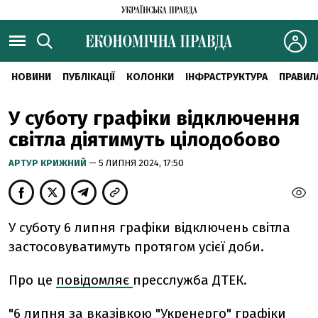
НОВИНИ
ПУБЛІКАЦІЇ
КОЛОНКИ
ІНФРАСТРУКТУРА
ПРАВИЛ
У суботу графіки відключення
світла діятимуть цілодобово
АРТУР КРИЖНИЙ
— 5 ЛИПНЯ 2024, 17:50
У суботу 6 липня графіки відключень світла
застосовуватимуть протягом усієї доби.
Про це
повідомляє
пресслужба ДТЕК.
"6 липня за вказівкою "Укренерго" графіки