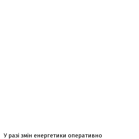
У разі змін енергетики оперативно