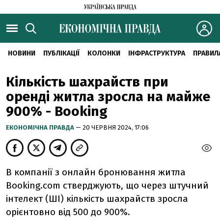
НОВИНИ
ПУБЛІКАЦІЇ
КОЛОНКИ
ІНФРАСТРУКТУРА
ПРАВИЛ
Кількість шахрайств при
оренді житла зросла на майже
900% - Booking
ЕКОНОМІЧНА ПРАВДА
— 20 ЧЕРВНЯ 2024, 17:06
В компанії з онлайн бронювання житла
Booking.com стверджують, що через штучний
інтелект (ШІ) кількість шахрайств зросла
орієнтовно від 500 до 900%.