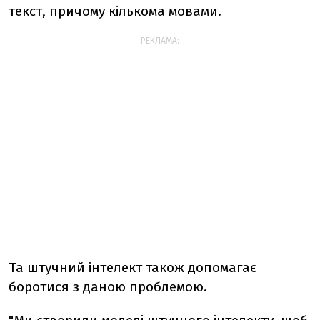
текст, причому кількома мовами.
РЕКЛАМА:
Та штучний інтелект також допомагає
боротися з даною проблемою.