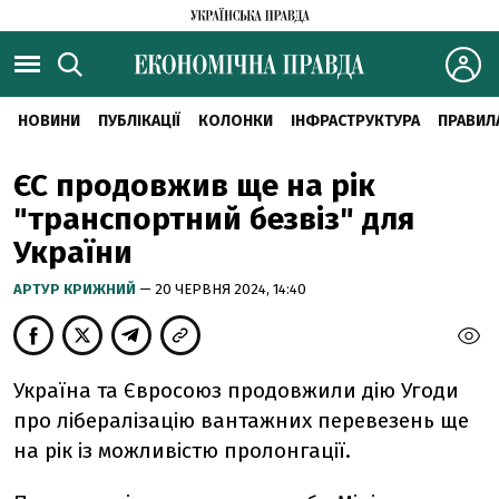
НОВИНИ
ПУБЛІКАЦІЇ
КОЛОНКИ
ІНФРАСТРУКТУРА
ПРАВИЛ
ЄС продовжив ще на рік
"транспортний безвіз" для
України
АРТУР КРИЖНИЙ
— 20 ЧЕРВНЯ 2024, 14:40
Україна та Євросоюз продовжили дію Угоди
про лібералізацію вантажних перевезень ще
на рік із можливістю пролонгації.