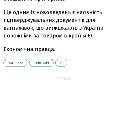
Ще одним із нововведень є наявність
підтверджувальних документів для
вантажівок, що виїжджають з України
порожніми за товаром в країни ЄС.
Економічна правда.
ЛОГІСТИКА
ТРАНСПОРТ
ЄС
РЕКЛАМА: