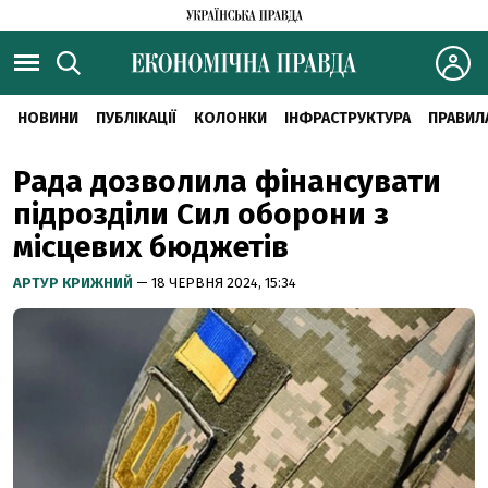
НОВИНИ
ПУБЛІКАЦІЇ
КОЛОНКИ
ІНФРАСТРУКТУРА
ПРАВИЛ
Рада дозволила фінансувати
підрозділи Сил оборони з
місцевих бюджетів
АРТУР КРИЖНИЙ
— 18 ЧЕРВНЯ 2024, 15:34