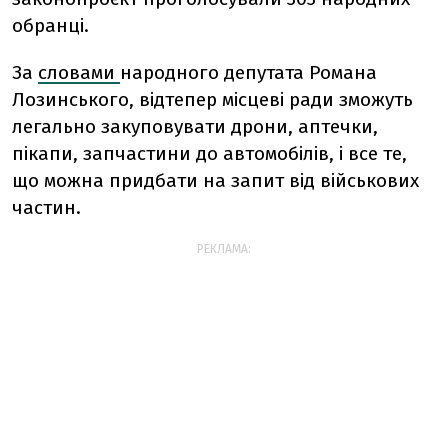
обранці.
За
словами
народного депутата Романа
Лозинського, відтепер місцеві ради зможуть
легально закуповувати дрони, аптечки,
пікапи, запчастини до автомобілів, і все те,
що можна придбати на запит від військових
частин.
РЕКЛАМА: