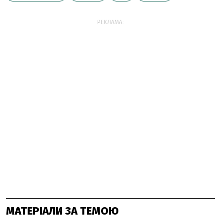
РЕКЛАМА:
МАТЕРІАЛИ ЗА ТЕМОЮ