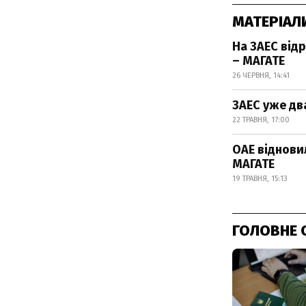
МАТЕРІАЛ
На ЗАЕС від
– МАГАТЕ
26 ЧЕРВНЯ, 14:41
ЗАЕС уже два
22 ТРАВНЯ, 17:00
ОАЕ віднови
МАГАТЕ
19 ТРАВНЯ, 15:13
ГОЛОВНЕ 