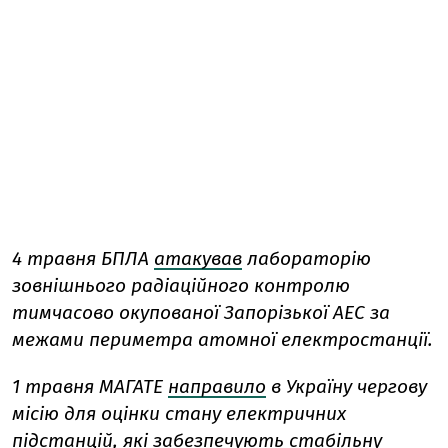
4 травня БПЛА
атакував
лабораторію
зовнішнього радіаційного контролю
тимчасово окупованої Запорізької АЕС за
межами периметра атомної електростанції.
1 травня МАГАТЕ
направило
в Україну чергову
місію для оцінки стану електричних
підстанцій, які забезпечують стабільну