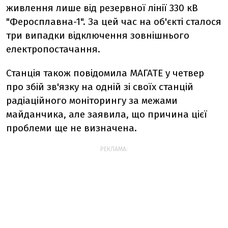
живлення лише від резервної лінії 330 кВ
"Феросплавна-1". За цей час на об'єкті сталося
три випадки відключення зовнішнього
електропостачання.
Станція також повідомила МАГАТЕ у четвер
про збій зв'язку на одній зі своїх станцій
радіаційного моніторингу за межами
майданчика, але заявила, що причина цієї
проблеми ще не визначена.
РЕКЛАМА: