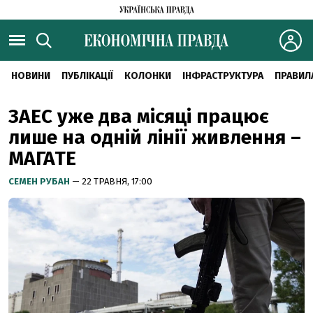
НОВИНИ
ПУБЛІКАЦІЇ
КОЛОНКИ
ІНФРАСТРУКТУРА
ПРАВИЛ
ЗАЕС уже два місяці працює
лише на одній лінії живлення –
МАГАТЕ
СЕМЕН РУБАН
— 22 ТРАВНЯ, 17:00