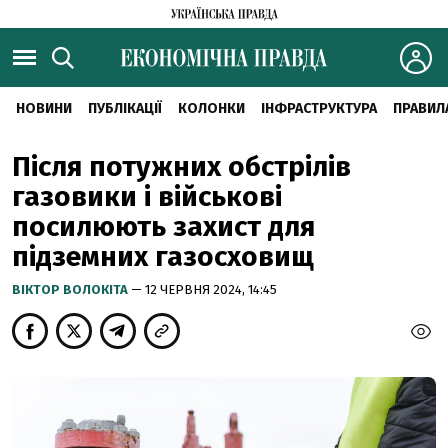
НОВИНИ
ПУБЛІКАЦІЇ
КОЛОНКИ
ІНФРАСТРУКТУРА
ПРАВИЛ
Після потужних обстрілів
газовики і військові
посилюють захист для
підземних газосховищ
ВІКТОР ВОЛОКІТА
— 12 ЧЕРВНЯ 2024, 14:45