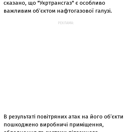
сказано, що "Укртрансгаз" є особливо
важливим об’єктом нафтогазової галузі.
РЕКЛАМА:
В результаті повітряних атак на його об’єкти
пошкоджено виробничі приміщення,