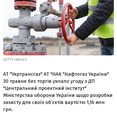
GETTY IMAGES
АТ "Укртрансгаз" АТ "НАК "Нафтогаз України"
30 травня без торгів уклало угоду з ДП
"Центральний проектний інститут"
Міністерства оборони України щодо розробки
захисту для своїх об’єктів вартістю 1,16 млн
грн.