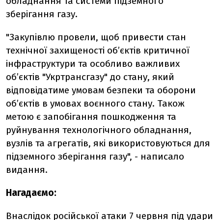
обладнання та системи підземного
зберігання газу.
"Закупівлю провели, щоб привести стан
технічної захищеності об’єктів критичної
інфраструктури та особливо важливих
об’єктів "Укртрансгазу" до стану, який
відповідатиме умовам безпеки та оборони
об’єктів в умовах воєнного стану. Також
метою є запобігання пошкодження та
руйнування технологічного обладнання,
вузлів та агрегатів, які використовуються для
підземного зберігання газу", - написало
видання.
Нагадаємо:
Внаслідок російської атаки 7 червня під удари