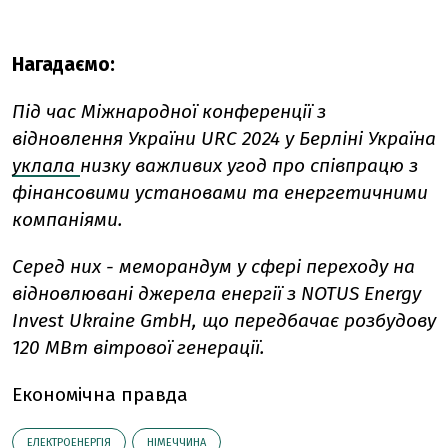
Нагадаємо:
Під час Міжнародної конференції з
відновлення України URC 2024 у Берліні Україна
уклала
низку важливих угод про співпрацю з
фінансовими установами та енергетичними
компаніями.
Серед них - меморандум у сфері переходу на
відновлювані джерела енергії з NOTUS Energy
Invest Ukraine GmbH, що передбачає розбудову
120 МВт вітрової генерації.
Економічна правда
ЕЛЕКТРОЕНЕРГІЯ
НІМЕЧЧИНА