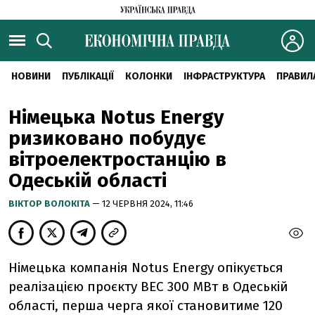
НОВИНИ
ПУБЛІКАЦІЇ
КОЛОНКИ
ІНФРАСТРУКТУРА
ПРАВИЛ
Німецька Notus Energy
ризиковано побудує
вітроелектростанцію в
Одеській області
ВІКТОР ВОЛОКІТА
— 12 ЧЕРВНЯ 2024, 11:46
Німецька компанія Notus Energy опікується
реалізацією проєкту ВЕС 300 МВт в Одеській
області, перша черга якої становитиме 120