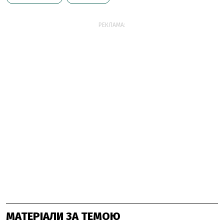
РЕКЛАМА:
МАТЕРІАЛИ ЗА ТЕМОЮ