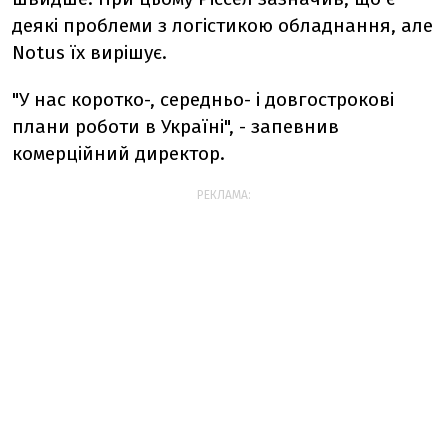
деякі проблеми з логістикою обладнання, але
Notus їх вирішує.
"У нас коротко-, середньо- і довгострокові
плани роботи в Україні", - запевнив
комерційний директор.
РЕКЛАМА: