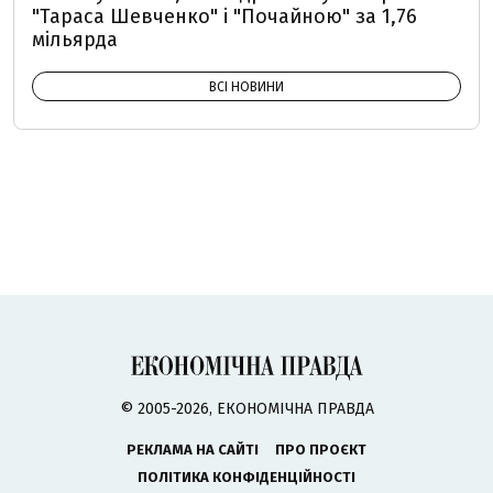
"Тараса Шевченко" і "Почайною" за 1,76
мільярда
ВСІ НОВИНИ
© 2005-2026, ЕКОНОМІЧНА ПРАВДА
РЕКЛАМА НА САЙТІ
ПРО ПРОЄКТ
ПОЛІТИКА КОНФІДЕНЦІЙНОСТІ