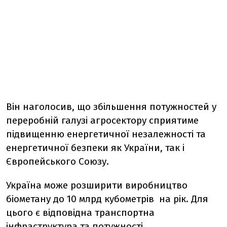
Він наголосив, що збільшення потужностей у
переробній галузі агросектору сприятиме
підвищенню енергетичної незалежності та
енергетичної безпеки як України, так і
Європейського Союзу.
Україна може розширити виробництво
біометану до 10 млрд кубометрів на рік. Для
цього є відповідна транспортна
інфраструктура та потужності.