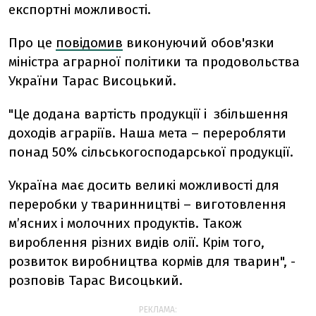
експортні можливості.
Про це
повідомив
виконуючий обов'язки
міністра аграрної політики та продовольства
України Тарас Висоцький.
"Це додана вартість продукції і збільшення
доходів аграріїв. Наша мета – переробляти
понад 50% сільськогосподарської продукції.
Україна має досить великі можливості для
переробки у тваринництві – виготовлення
м’ясних і молочних продуктів. Також
вироблення різних видів олії. Крім того,
розвиток виробництва кормів для тварин", -
розповів Тарас Висоцький.
РЕКЛАМА: