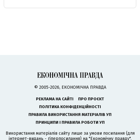
© 2005-2026, ЕКОНОМІЧНА ПРАВДА
РЕКЛАМА НА САЙТІ
ПРО ПРОЄКТ
ПОЛІТИКА КОНФІДЕНЦІЙНОСТІ
ПРАВИЛА ВИКОРИСТАННЯ МАТЕРІАЛІВ УП
ПРИНЦИПИ І ПРАВИЛА РОБОТИ УП
Використання матеріалів сайту лише за умови посилання (для
інтернет-видань - гіперпосилання) на "Економічну правду".