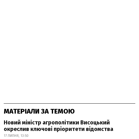
МАТЕРІАЛИ ЗА ТЕМОЮ
Новий міністр агрополітики Висоцький
окреслив ключові пріоритети відомства
17 ЛИПНЯ, 13:50