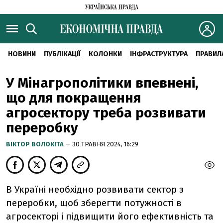
НОВИНИ
ПУБЛІКАЦІЇ
КОЛОНКИ
ІНФРАСТРУКТУРА
ПРАВИЛ
У Мінагрополітики впевнені,
що для покращення
агросектору треба розвивати
переробку
ВІКТОР ВОЛОКІТА
— 30 ТРАВНЯ 2024, 16:29
В Україні необхідно розвивати сектор з
переробки, щоб зберегти потужності в
агросекторі і підвищити його ефективність та