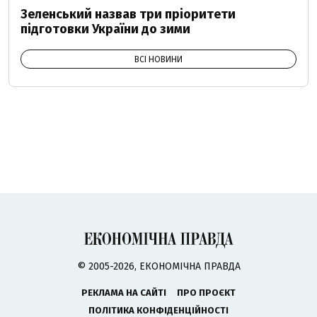
Зеленський назвав три пріоритети
підготовки України до зими
ВСІ НОВИНИ
© 2005-2026, ЕКОНОМІЧНА ПРАВДА
РЕКЛАМА НА САЙТІ
ПРО ПРОЄКТ
ПОЛІТИКА КОНФІДЕНЦІЙНОСТІ