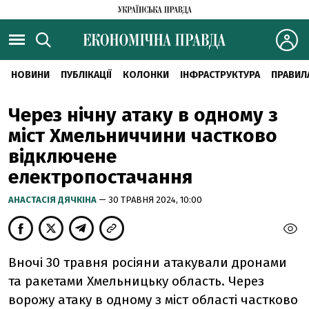
НОВИНИ
ПУБЛІКАЦІЇ
КОЛОНКИ
ІНФРАСТРУКТУРА
ПРАВИЛ
Через нічну атаку в одному з
міст Хмельниччини частково
відключене
електропостачання
АНАСТАСІЯ ДЯЧКІНА
— 30 ТРАВНЯ 2024, 10:00
Вночі 30 травня росіяни атакували дронами
та ракетами Хмельницьку область. Через
ворожу атаку в одному з міст області частково