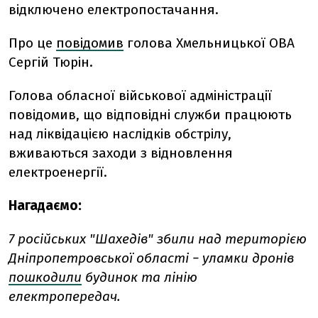
відключено електропостачання.
Про це
повідомив
голова Хмельницької ОВА
Сергій Тюрін.
Голова обласної військової адміністрації
повідомив, що відповідні служби працюють
над ліквідацією наслідків обстрілу,
вживаються заходи з відновлення
електроенергії.
Нагадаємо:
7 російських "Шахедів" збили над територією
Дніпропетровської області − уламки дронів
пошкодили
будинок та лінію
електропередач.