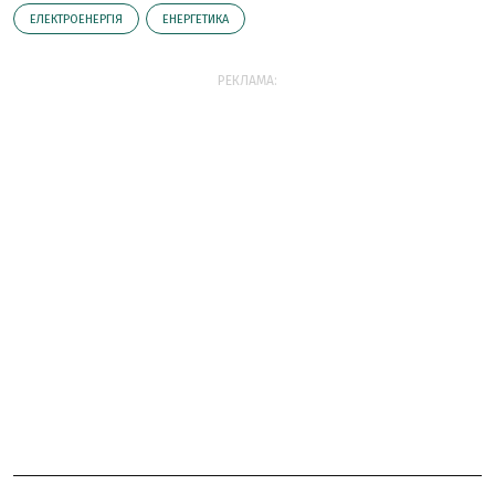
ЕЛЕКТРОЕНЕРГІЯ
ЕНЕРГЕТИКА
РЕКЛАМА: