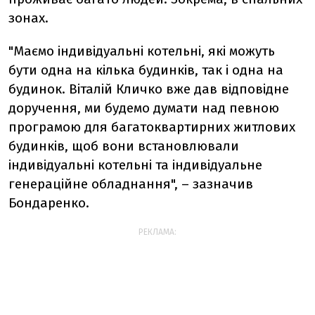
зонах.
"Маємо індивідуальні котельні, які можуть
бути одна на кілька будинків, так і одна на
будинок. Віталій Кличко вже дав відповідне
доручення, ми будемо думати над певною
програмою для багатоквартирних житлових
будинків, щоб вони встановлювали
індивідуальні котельні та індивідуальне
генераційне обладнання", – зазначив
Бондаренко.
РЕКЛАМА: