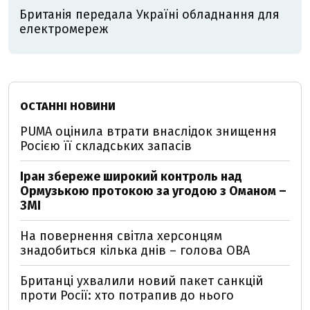
Британія передала Україні обладнання для
електромереж
ОСТАННІ НОВИНИ
PUMA оцінила втрати внаслідок знищення
Росією її складських запасів
Іран збереже широкий контроль над
Ормузькою протокою за угодою з Оманом –
ЗМІ
На повернення світла херсонцям
знадобиться кілька днів – голова ОВА
Британці ухвалили новий пакет санкцій
проти Росії: хто потрапив до нього