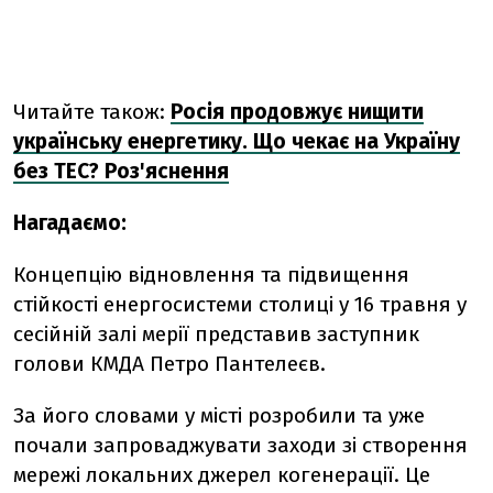
Читайте також:
Росія продовжує нищити
українську енергетику. Що чекає на Україну
без ТЕС? Роз'яснення
Нагадаємо:
Концепцію відновлення та підвищення
стійкості енергосистеми столиці у 16 травня у
сесійній залі мерії представив заступник
голови КМДА Петро Пантелеєв.
За його словами у місті розробили та уже
почали запроваджувати заходи зі створення
мережі локальних джерел когенерації. Це