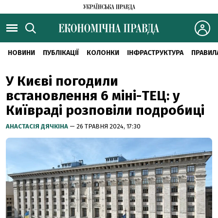
НОВИНИ
ПУБЛІКАЦІЇ
КОЛОНКИ
ІНФРАСТРУКТУРА
ПРАВИЛ
У Києві погодили
встановлення 6 міні-ТЕЦ: у
Київраді розповіли подробиці
АНАСТАСІЯ ДЯЧКІНА
— 26 ТРАВНЯ 2024, 17:30