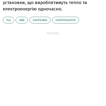
установки, що вироблятимуть тепло та
електроенергію одночасно.
ТЕЦ
КИЇВ
ЕНЕРГЕТИКА
ЕЛЕКТРОЕНЕРГІЯ
РЕКЛАМА: