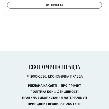
ВСІ НОВИНИ
© 2005-2026, ЕКОНОМІЧНА ПРАВДА
РЕКЛАМА НА САЙТІ
ПРО ПРОЄКТ
ПОЛІТИКА КОНФІДЕНЦІЙНОСТІ
ПРАВИЛА ВИКОРИСТАННЯ МАТЕРІАЛІВ УП
ПРИНЦИПИ І ПРАВИЛА РОБОТИ УП