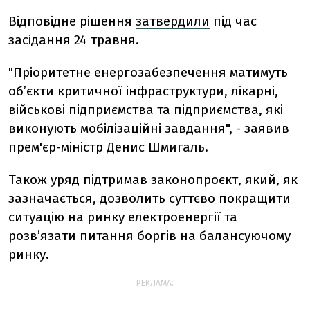
Відповідне рішення
затвердили
під час
засідання 24 травня.
"Пріоритетне енергозабезпечення матимуть
об’єкти критичної інфраструктури, лікарні,
військові підприємства та підприємства, які
виконують мобілізаційні завдання", - заявив
прем'єр-міністр Денис Шмигаль.
Також уряд підтримав законопроєкт, який, як
зазначається, дозволить суттєво покращити
ситуацію на ринку електроенергії та
розв’язати питання боргів на балансуючому
ринку.
РЕКЛАМА: