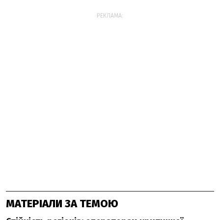
РЕКЛАМА:
МАТЕРІАЛИ ЗА ТЕМОЮ