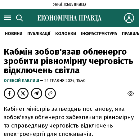
НОВИНИ
ПУБЛІКАЦІЇ
КОЛОНКИ
ІНФРАСТРУКТУРА
ПРАВИЛ
Кабмін зобов'язав обленерго
зробити рівномірну черговість
відключень світла
ОЛЕКСІЙ ПАВЛИШ
— 24 ТРАВНЯ 2024, 15:40
Кабінет міністрів затвердив постанову, яка
зобов'язує обленерго забезпечити рівномірну
та справедливу черговість відключень
електроенергії для споживачів.