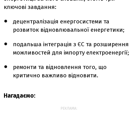
ключові завдання:
децентралізація енергосистеми та
розвиток відновлювальної енергетики;
подальша інтеграція з ЄС та розширення
можливостей для імпорту електроенергії;
ремонти та відновлення того, що
критично важливо відновити.
Нагадаємо:
РЕКЛАМА: