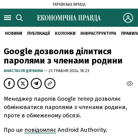
НОВИНИ
ПУБЛІКАЦІЇ
КОЛОНКИ
ІНФРАСТРУКТУРА
ПРАВИЛ
Google дозволив ділитися
паролями з членами родини
АНАСТАСІЯ ДЯЧКІНА
— 23 ТРАВНЯ 2024, 18:23
Менеджер паролів Google тепер дозволяє
обмінюватися паролями з членами родини,
проте в обмеженому обсязі.
Про це
повідомляє
Android Authority.