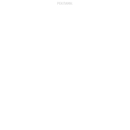
РЕКЛАМА: