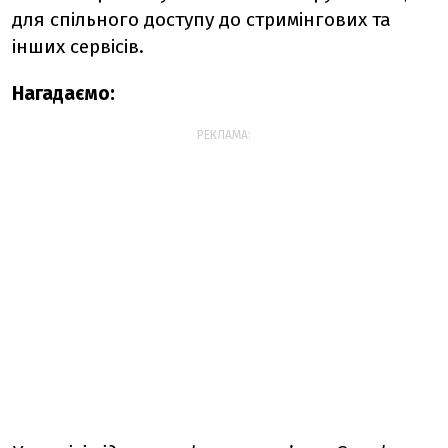
для спільного доступу до стримінгових та
інших сервісів.
Нагадаємо:
РЕКЛАМА: