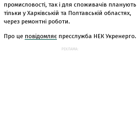
промисловості, так і для споживачів планують
тільки у Харківській та Полтавській областях,
через ремонтні роботи.
Про це
повідомляє
пресслужба НЕК Укренерго.
РЕКЛАМА: