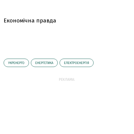
Економічна правда
УКРЕНЕРГО
ЕНЕРГЕТИКА
ЕЛЕКТРОЕНЕРГІЯ
РЕКЛАМА: