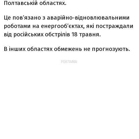
Полтавській областях.
Це повʼязано з аварійно-відновлювальними
роботами на енергообʼєктах, які постраждали
від російських обстрілів 18 травня.
В інших областях обмежень не прогнозують.
РЕКЛАМА: