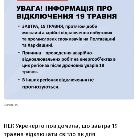
УКРЕНЕРГО
НЕК Укренерго повідомила, що завтра 19
травня відключати світло як для