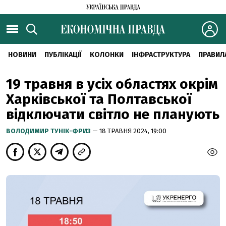
НОВИНИ
ПУБЛІКАЦІЇ
КОЛОНКИ
ІНФРАСТРУКТУРА
ПРАВИЛ
19 травня в усіх областях окрім
Харківської та Полтавської
відключати світло не планують
ВОЛОДИМИР ТУНІК-ФРИЗ
— 18 ТРАВНЯ 2024, 19:00