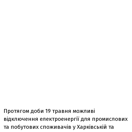
Протягом доби 19 травня можливі
відключення електроенергії для промислових
та побутових споживачів у Харківській та