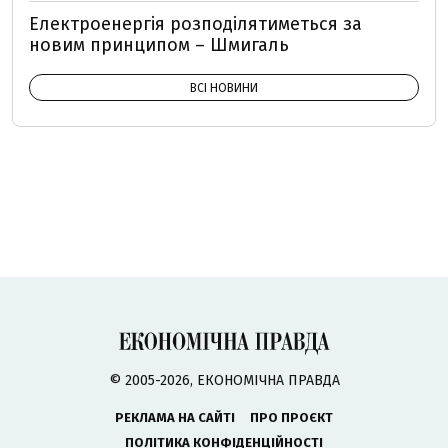
Електроенергія розподілятиметься за
новим принципом – Шмигаль
ВСІ НОВИНИ
© 2005-2026, ЕКОНОМІЧНА ПРАВДА
РЕКЛАМА НА САЙТІ
ПРО ПРОЄКТ
ПОЛІТИКА КОНФІДЕНЦІЙНОСТІ