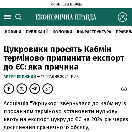
НОВИНИ
ПУБЛІКАЦІЇ
КОЛОНКИ
ІНФРАСТРУКТУРА
ПРАВИЛ
Цукровики просять Кабмін
терміново припинити експорт
до ЄС: яка причина
АРТУР КРИЖНИЙ
— 17 ТРАВНЯ 2024, 14:44
Асоціація "Укрцукор" звернулася до Кабміну із
проханням терміново встановити нульову
квоту на експорт цукру до ЄС на 2024 рік через
досягнення граничного обсягу,