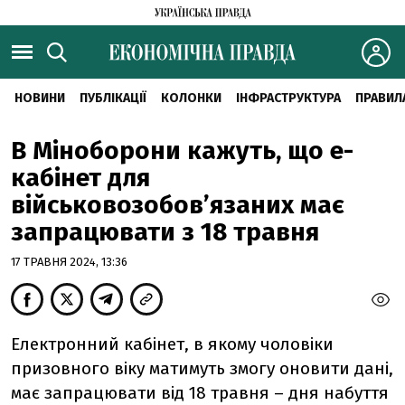
НОВИНИ
ПУБЛІКАЦІЇ
КОЛОНКИ
ІНФРАСТРУКТУРА
ПРАВИЛ
В Міноборони кажуть, що е-
кабінет для
військовозобовʼязаних має
запрацювати з 18 травня
17 ТРАВНЯ 2024, 13:36
Електронний кабінет, в якому чоловіки
призовного віку матимуть змогу оновити дані,
має запрацювати від 18 травня – дня набуття