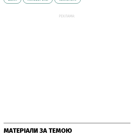
РЕКЛАМА:
МАТЕРІАЛИ ЗА ТЕМОЮ