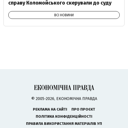
справу Коломойського скерували до суду
ВСІ НОВИНИ
© 2005-2026, ЕКОНОМІЧНА ПРАВДА
РЕКЛАМА НА САЙТІ
ПРО ПРОЄКТ
ПОЛІТИКА КОНФІДЕНЦІЙНОСТІ
ПРАВИЛА ВИКОРИСТАННЯ МАТЕРІАЛІВ УП