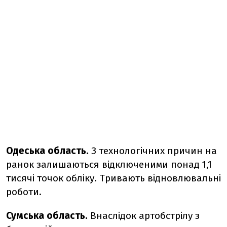
Одеська область.
З технологічних причин на
ранок залишаються відключеними понад 1,1
тисячі точок обліку. Тривають відновлювальні
роботи.
Сумська область.
Внаслідок артобстрілу з