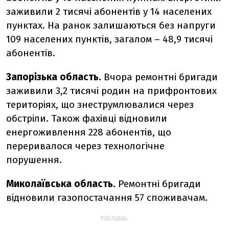
заживили 2 тисячі абонентів у 14 населених
пунктах. На ранок залишаються без напруги
109 населених пунктів, загалом – 48,9 тисячі
абонентів.
Запорізька область.
Вчора ремонтні бригади
заживили 3,2 тисячі родин на прифронтових
територіях, що знеструмлювалися через
обстріли. Також фахівці відновили
енергоживлення 228 абонентів, що
переривалося через технологічне
порушення.
Миколаївська область.
Ремонтні бригади
відновили газопостачання 57 споживачам.
РЕКЛАМА: