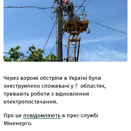
Через ворожі обстріли в Україні були
знеструмлено споживачі у 7 областях,
тривають роботи з відновлення
електропостачання.
Про це
повідомляють
в прес-службі
Міненерго.