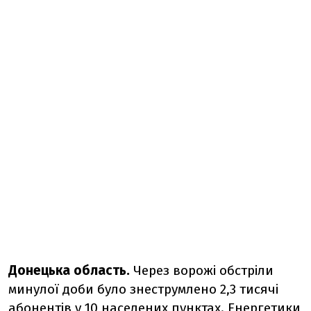
Донецька область.
Через ворожі обстріли
минулої доби було знеструмлено 2,3 тисячі
абонентів у 10 населених пунктах. Енергетики