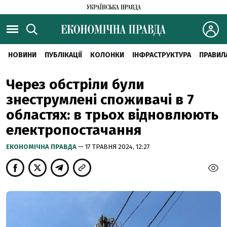
НОВИНИ
ПУБЛІКАЦІЇ
КОЛОНКИ
ІНФРАСТРУКТУРА
ПРАВИЛ
Через обстріли були
знеструмлені споживачі в 7
областях: в трьох відновлюють
електропостачання
ЕКОНОМІЧНА ПРАВДА
— 17 ТРАВНЯ 2024, 12:27