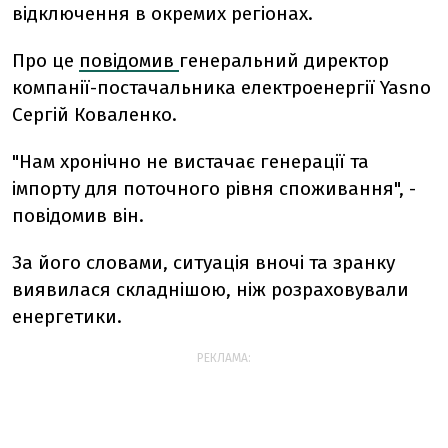
відключення в окремих регіонах.
Про це
повідомив
генеральний директор
компанії-постачальника електроенергії Yasno
Сергій Коваленко.
"Нам хронічно не вистачає генерації та
імпорту для поточного рівня споживання", -
повідомив він.
За його словами, ситуація вночі та зранку
виявилася складнішою, ніж розраховували
енергетики.
РЕКЛАМА: