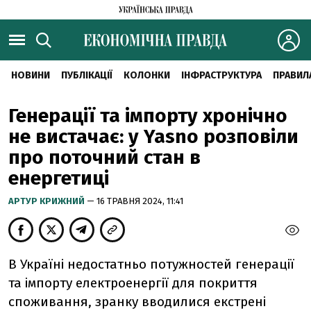
НОВИНИ
ПУБЛІКАЦІЇ
КОЛОНКИ
ІНФРАСТРУКТУРА
ПРАВИЛ
Генерації та імпорту хронічно
не вистачає: у Yasno розповіли
про поточний стан в
енергетиці
АРТУР КРИЖНИЙ
— 16 ТРАВНЯ 2024, 11:41
В Україні недостатньо потужностей генерації
та імпорту електроенергії для покриття
споживання, зранку вводилися екстрені