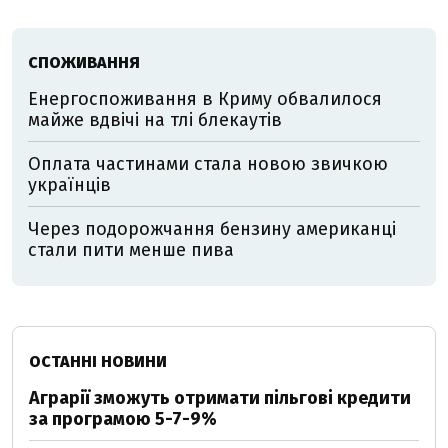
СПОЖИВАННЯ
Енергоспоживання в Криму обвалилося
майже вдвічі на тлі блекаутів
Оплата частинами стала новою звичкою
українців
Через подорожчання бензину американці
стали пити менше пива
ОСТАННІ НОВИНИ
Аграрії зможуть отримати пільгові кредити
за програмою 5-7-9%