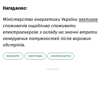
Нагадаємо:
Міністерство енергетики України
закликає
споживачів ощадливо споживати
електроенергію з огляду на значні втрати
генеруючих потужностей після ворожих
обстрілів.
МІНЕНЕРГО
ЕНЕРГЕТИКА
ЕЛЕКТРОЕНЕРГІЯ
РЕКЛАМА: