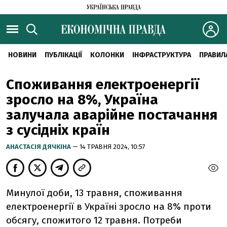
НОВИНИ
ПУБЛІКАЦІЇ
КОЛОНКИ
ІНФРАСТРУКТУРА
ПРАВИЛ
Споживання електроенергії
зросло на 8%, Україна
залучала аварійне постачання
з сусідніх країн
АНАСТАСІЯ ДЯЧКІНА
— 14 ТРАВНЯ 2024, 10:57
Минулої доби, 13 травня, споживання
електроенергії в Україні зросло на 8% проти
обсягу, спожитого 12 травня. Потреби