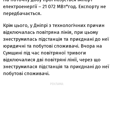
електроенергії – 21 072 МВт*год. Експорту не
передбачається.
Крім цього, у Дніпрі з технологічних причин
відключалась повітряна лінія, при цьому
знеструмилась підстанція та приєднані до неї
юридичні та побутові споживачі. Вчора на
Сумщині під час повітряної тривоги
відключалися дві повітряні лінії, через що
знеструмилася підстанція та приєднані до неї
побутові споживачі.
РЕКЛАМА: