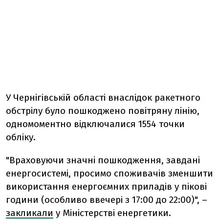
У Чернігівській області внаслідок ракетного
обстрілу було пошкоджено повітряну лінію,
одномоментно відключалися 1554 точки
обліку.
"Враховуючи значні пошкодження, завдані
енергосистемі, просимо споживачів зменшити
використання енергоємних приладів у пікові
години (особливо ввечері з 17:00 до 22:00)", –
закликали
у Міністерстві енергетики.