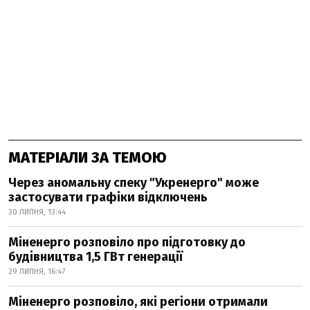
МАТЕРІАЛИ ЗА ТЕМОЮ
Через аномальну спеку "Укренерго" може
застосувати графіки відключень
30 ЛИПНЯ, 13:44
Міненерго розповіло про підготовку до
будівництва 1,5 ГВт генерації
29 ЛИПНЯ, 16:47
Міненерго розповіло, які регіони отримали