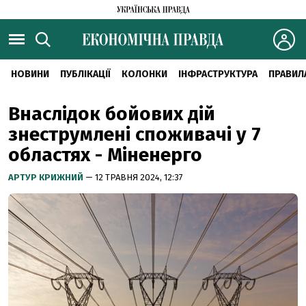
НОВИНИ
ПУБЛІКАЦІЇ
КОЛОНКИ
ІНФРАСТРУКТУРА
ПРАВИЛ
Внаслідок бойових дій
знеструмлені споживачі у 7
областях - Міненерго
АРТУР КРИЖНИЙ
— 12 ТРАВНЯ 2024, 12:37